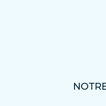
NOTRE