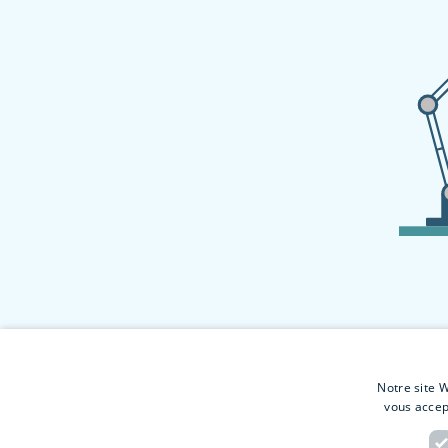
Notre site W
vous accep