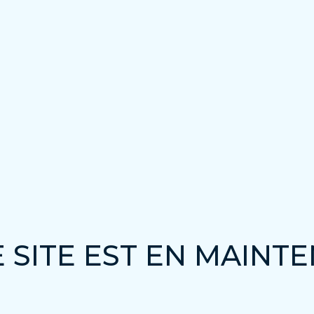
 SITE EST EN MAINT