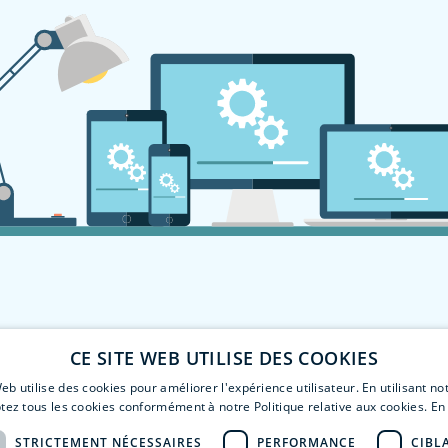
CE SITE WEB UTILISE DES COOKIES
eb utilise des cookies pour améliorer l'expérience utilisateur. En utilisant no
tez tous les cookies conformément à notre Politique relative aux cookies.
En 
STRICTEMENT NÉCESSAIRES
PERFORMANCE
CIBL