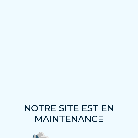
NOTRE SITE EST EN
MAINTENANCE