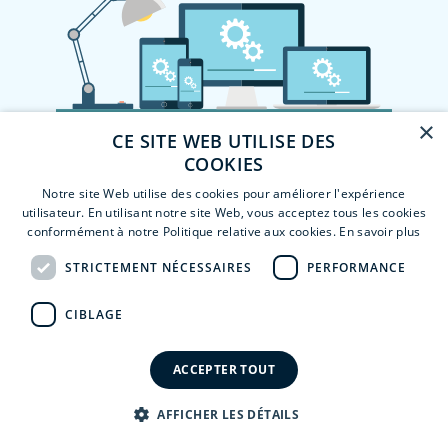
×
CE SITE WEB UTILISE DES
COOKIES
Notre site Web utilise des cookies pour améliorer l'expérience
utilisateur. En utilisant notre site Web, vous acceptez tous les cookies
conformément à notre Politique relative aux cookies.
En savoir plus
STRICTEMENT NÉCESSAIRES
PERFORMANCE
CIBLAGE
ACCEPTER TOUT
AFFICHER LES DÉTAILS