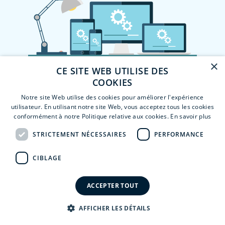
×
CE SITE WEB UTILISE DES
COOKIES
Notre site Web utilise des cookies pour améliorer l'expérience
utilisateur. En utilisant notre site Web, vous acceptez tous les cookies
conformément à notre Politique relative aux cookies.
En savoir plus
STRICTEMENT NÉCESSAIRES
PERFORMANCE
CIBLAGE
ACCEPTER TOUT
AFFICHER LES DÉTAILS