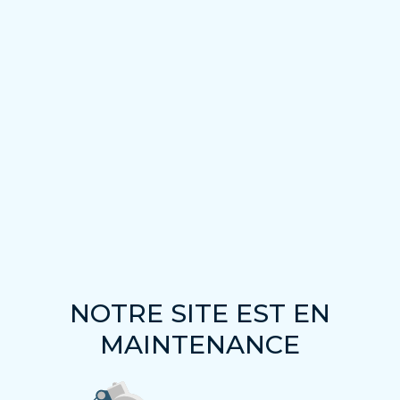
NOTRE SITE EST EN
MAINTENANCE