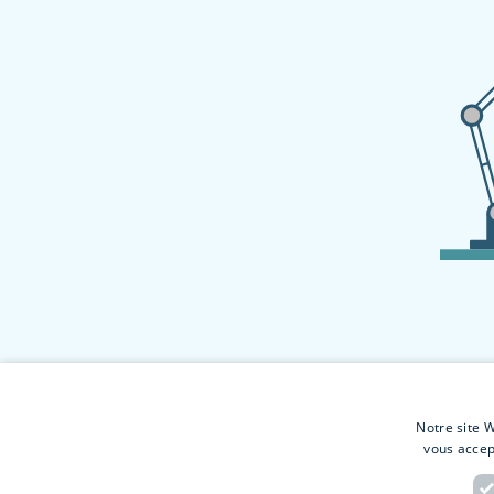
Notre site W
vous accep