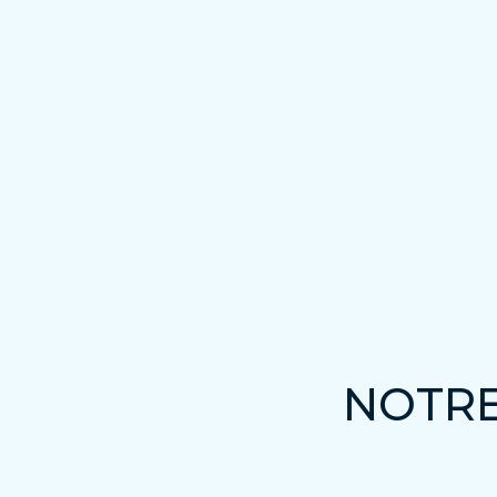
NOTRE