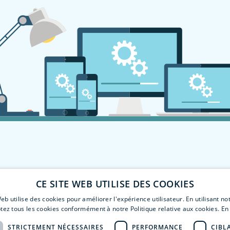
CE SITE WEB UTILISE DES COOKIES
eb utilise des cookies pour améliorer l'expérience utilisateur. En utilisant no
tez tous les cookies conformément à notre Politique relative aux cookies.
En 
STRICTEMENT NÉCESSAIRES
PERFORMANCE
CIBL