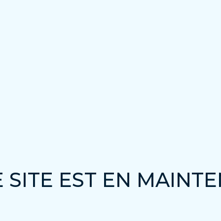
 SITE EST EN MAINT