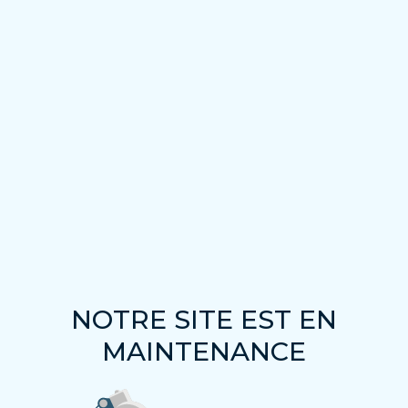
NOTRE SITE EST EN
MAINTENANCE