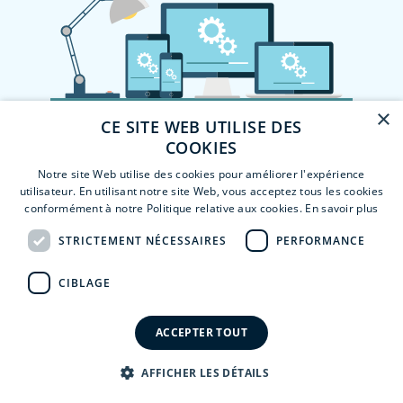
×
CE SITE WEB UTILISE DES
COOKIES
Notre site Web utilise des cookies pour améliorer l'expérience
utilisateur. En utilisant notre site Web, vous acceptez tous les cookies
conformément à notre Politique relative aux cookies.
En savoir plus
STRICTEMENT NÉCESSAIRES
PERFORMANCE
CIBLAGE
ACCEPTER TOUT
AFFICHER LES DÉTAILS