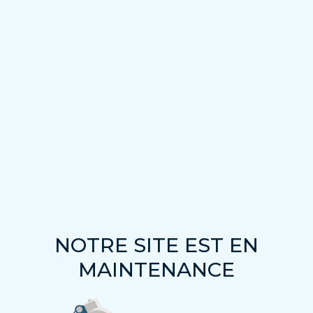
NOTRE SITE EST EN
MAINTENANCE