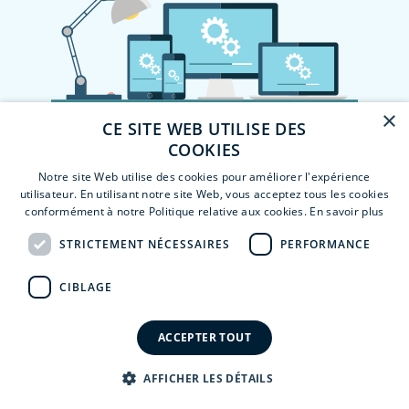
×
CE SITE WEB UTILISE DES
COOKIES
Notre site Web utilise des cookies pour améliorer l'expérience
utilisateur. En utilisant notre site Web, vous acceptez tous les cookies
conformément à notre Politique relative aux cookies.
En savoir plus
STRICTEMENT NÉCESSAIRES
PERFORMANCE
CIBLAGE
ACCEPTER TOUT
AFFICHER LES DÉTAILS