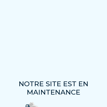
NOTRE SITE EST EN
MAINTENANCE